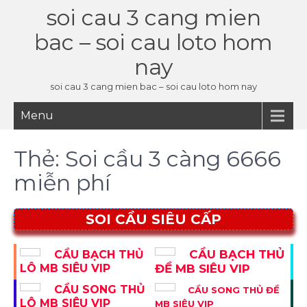
Skip
soi cau 3 cang mien
to
content
bac – soi cau loto hom
nay
soi cau 3 cang mien bac – soi cau loto hom nay
Menu
Thẻ:
Soi cầu 3 càng 6666
miễn phí
SOI CẦU SIÊU CẤP
CẦU BẠCH THỦ
CẦU BẠCH THỦ
LÔ MB SIÊU VIP
ĐỀ MB SIÊU VIP
CẦU SONG THỦ
CẦU SONG THỦ ĐỀ
LÔ MB SIÊU VIP
MB SIÊU VIP