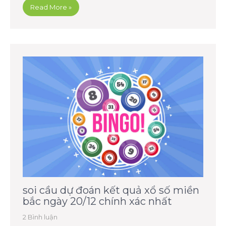
Read More »
soi cầu dự đoán kết quả xổ số miền
bắc ngày 20/12 chính xác nhất
2 Bình luận