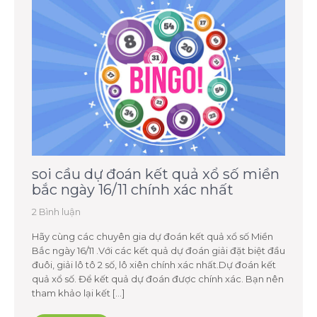
soi cầu dự đoán kết quả xổ số miền
bắc ngày 16/11 chính xác nhất
2 Bình luận
Hãy cùng các chuyên gia dự đoán kết quả xổ số Miền
Bắc ngày 16/11 .Với các kết quả dự đoán giải đặt biệt đầu
đuôi, giải lô tô 2 số, lô xiên chính xác nhất.Dự đoán kết
quả xổ số. Để kết quả dự đoán được chính xác. Bạn nên
tham khảo lại kết […]