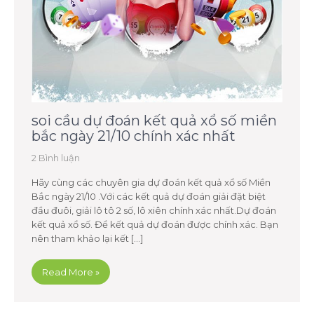
soi cầu dự đoán kết quả xổ số miền
bắc ngày 21/10 chính xác nhất
2 Bình luận
Hãy cùng các chuyên gia dự đoán kết quả xổ số Miền
Bắc ngày 21/10 .Với các kết quả dự đoán giải đặt biệt
đầu đuôi, giải lô tô 2 số, lô xiên chính xác nhất.Dự đoán
kết quả xổ số. Để kết quả dự đoán được chính xác. Bạn
nên tham khảo lại kết […]
Read More »