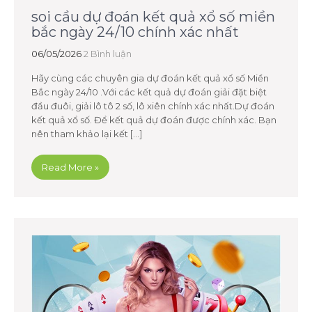
soi cầu dự đoán kết quả xổ số miền
bắc ngày 24/10 chính xác nhất
06/05/2026
2 Bình luận
Hãy cùng các chuyên gia dự đoán kết quả xổ số Miền
Bắc ngày 24/10 .Với các kết quả dự đoán giải đặt biệt
đầu đuôi, giải lô tô 2 số, lô xiên chính xác nhất.Dự đoán
kết quả xổ số. Để kết quả dự đoán được chính xác. Bạn
nên tham khảo lại kết […]
Read More »