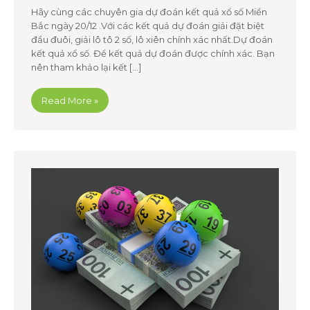
Hãy cùng các chuyên gia dự đoán kết quả xổ số Miền
Bắc ngày 20/12 .Với các kết quả dự đoán giải đặt biệt
đầu đuôi, giải lô tô 2 số, lô xiên chính xác nhất.Dự đoán
kết quả xổ số. Để kết quả dự đoán được chính xác. Bạn
nên tham khảo lại kết […]
Read More »