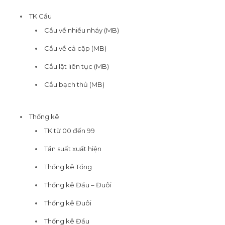
TK Cầu
Cầu về nhiều nháy (MB)
Cầu về cả cặp (MB)
Cầu lật liên tục (MB)
Cầu bạch thủ (MB)
Thống kê
TK từ 00 đến 99
Tần suất xuất hiện
Thống kê Tổng
Thống kê Đầu – Đuôi
Thống kê Đuôi
Thống kê Đầu