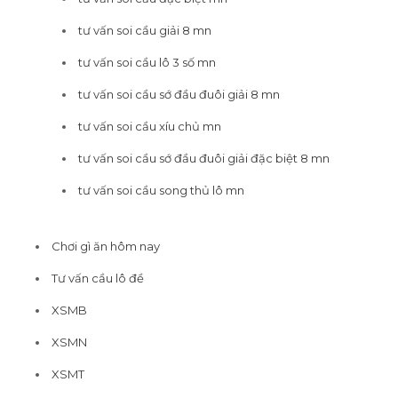
tư vấn soi cầu giải 8 mn
tư vấn soi cầu lô 3 số mn
tư vấn soi cầu sớ đầu đuôi giải 8 mn
tư vấn soi cầu xíu chủ mn
tư vấn soi cầu sớ đầu đuôi giải đặc biệt 8 mn
tư vấn soi cầu song thủ lô mn
Chơi gì ăn hôm nay
Tư vấn cầu lô đề
XSMB
XSMN
XSMT