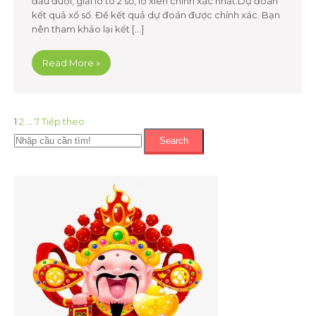
đầu đuôi, giải lô tô 2 số, lô xiên chính xác nhất.Dự đoán
kết quả xổ số. Để kết quả dự đoán được chính xác. Bạn
nên tham khảo lại kết […]
Read More »
Điều
1
2
…
7
Tiếp theo
hướng
Search
bài
viết